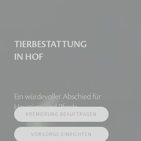
TIERBESTATTUNG
IN HOF
Ein würdevoller Abschied für
Haustiere und Pferde
KREMIERUNG BEAUFTRAGEN
VORSORGE EINRICHTEN