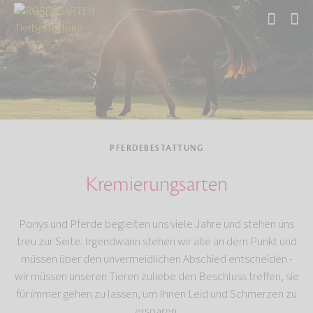
Start
Tierbestattung
Pferdebestattung
PFERDEBESTATTUNG
Kremierungsarten
Ponys und Pferde begleiten uns viele Jahre und stehen uns
treu zur Seite. Irgendwann stehen wir alle an dem Punkt und
müssen über den unvermeidlichen Abschied entscheiden -
wir müssen unseren Tieren zuliebe den Beschluss treffen, sie
für immer gehen zu lassen, um Ihnen Leid und Schmerzen zu
ersparen.