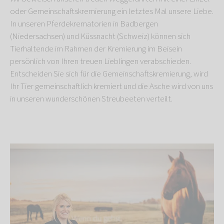
oder Gemeinschaftskremierung ein letztes Mal unsere Liebe.
In unseren Pferdekrematorien in Badbergen
(Niedersachsen) und Küssnacht (Schweiz) können sich
Tierhaltende im Rahmen der Kremierung im Beisein
persönlich von Ihren treuen Lieblingen verabschieden.
Entscheiden Sie sich für die Gemeinschaftskremierung, wird
Ihr Tier gemeinschaftlich kremiert und die Asche wird von uns
in unseren wunderschönen Streubeeten verteilt.