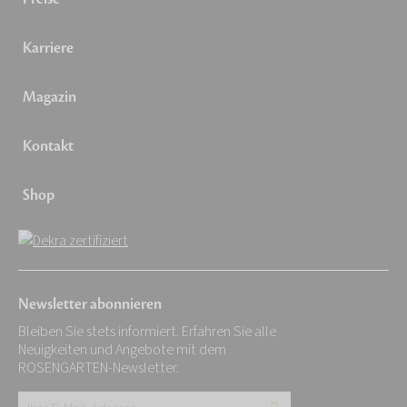
Karriere
Magazin
Kontakt
Shop
Newsletter abonnieren
Bleiben Sie stets informiert. Erfahren Sie alle
Neuigkeiten und Angebote mit dem
ROSENGARTEN-Newsletter.
Ihre