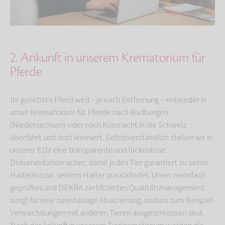
2. Ankunft in unserem Krematorium für
Pferde
Ihr geliebtes Pferd wird – je nach Entfernung – entweder in
unser Krematorium für Pferde nach Badbergen
(Niedersachsen) oder nach Küssnacht in die Schweiz
überführt und dort kremiert. Selbstverständlich stellen wir in
unserer EDV eine transparente und lückenlose
Dokumentation sicher, damit jedes Tier garantiert zu seiner
Halterin bzw. seinem Halter zurückfindet. Unser mehrfach
geprüftes und DEKRA zertifiziertes Qualitätsmanagement
sorgt für eine zuverlässige Absicherung, sodass zum Beispiel
Verwechslungen mit anderen Tieren ausgeschlossen sind.