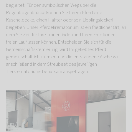
begleitet. Für den symbolischen Weg über die
Regenbogenbrücke können Sie Ihrem Pferd eine
Kuscheldecke, einen Halfter oder sein Lieblingsleckerli
beigeben. Unser Pferdekrematorium
ist ein friedlicher Ort, an
dem Sie Zeit für Ihre Trauer finden und Ihren Emotionen
freien Lauf lassen können. Entscheiden Sie sich für die
Gemeinschaftskremierung, wird Ihr geliebtes Pferd
gemeinschaftlich kremiert und die entstandene Asche wir
anschließend in dem Streubeet des jeweiligen
Tierkrematoriums behutsam ausgetragen.