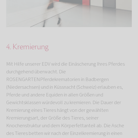
4. Kremierung
Mit Hilfe unserer EDV wird die Einäscherung Ihres Pferdes
durchgehend überwacht. Die
ROSENGARTENPferdekrematorien in Badbergen
(Niedersachsen) und in Küssnacht (Schweiz) erlauben es,
Pferde und andere Equiden in allen Größen und
Gewichtsklassen würdevoll zu kremieren. Die Dauer der
Kremierung eines Tieres hängt von der gewählten
Kremierungsart, der Größe des Tieres, seiner
Knochenstruktur und dem Körperfettanteil ab. Die Asche
des Tieres betten wir nach der Einzelkremierung in einen