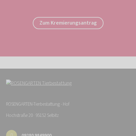
Zum Kremierungsantrag
ROSENGARTEN-Tierbestattung - Hof
Hochstraße 20 · 95152 Selbitz
09280 9849900