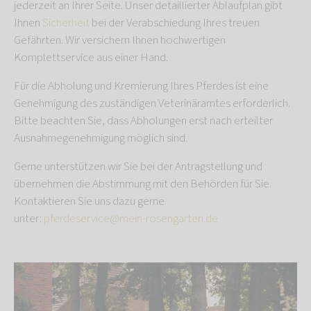
jederzeit an Ihrer Seite. Unser detaillierter Ablaufplan gibt
Ihnen
Sicherheit
bei der Verabschiedung Ihres treuen
Gefährten. Wir versichern Ihnen hochwertigen
Komplettservice aus einer Hand.
Für die Abholung und Kremierung Ihres Pferdes ist eine
Genehmigung des zuständigen Veterinäramtes erforderlich.
Bitte beachten Sie, dass Abholungen erst nach erteilter
Ausnahmegenehmigung möglich sind.
Gerne unterstützen wir Sie bei der Antragstellung und
übernehmen die Abstimmung mit den Behörden für Sie.
Kontaktieren Sie uns dazu gerne
unter:
pferdeservice@mein-rosengarten.de