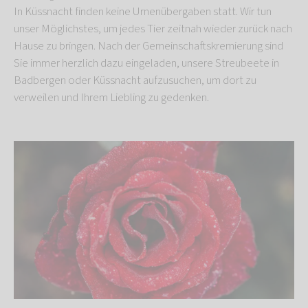
In Küssnacht finden keine Urnenübergaben statt. Wir tun
unser Möglichstes, um jedes Tier zeitnah wieder zurück nach
Hause zu bringen. Nach der Gemeinschaftskremierung sind
Sie immer herzlich dazu eingeladen, unsere Streubeete in
Badbergen oder Küssnacht aufzusuchen, um dort zu
verweilen und Ihrem Liebling zu gedenken.