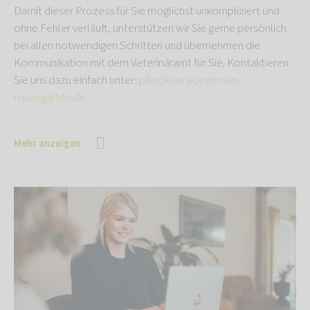
Damit dieser Prozess für Sie möglichst unkompliziert und
ohne Fehler verläuft, unterstützen wir Sie gerne persönlich
bei allen notwendigen Schritten und übernehmen die
Kommunikation mit dem Veterinäramt für Sie. Kontaktieren
Sie uns dazu einfach unter:
pferdeservice@mein-
rosengarten.de
Mehr anzeigen