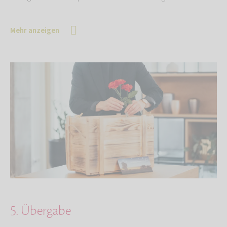
Mehr anzeigen
5. Übergabe