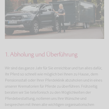
1. Abholung und Überführung
Wir sind das ganze Jahr für Sie erreichbar und tun alles dafür,
Ihr Pferd so schnell wie möglich bei Ihnen zu Hause, dem
Pensionsstall oder Ihrer Pferdeklinik abzuholen und in eines
unserer Krematorien für Pferde zu überführen. Frühzeitig
beraten wir Sie telefonisch zu den Möglichkeiten der
Pferdebestattung, notieren uns Ihre Wünsche und
besprechen mit Ihnen alle wichtigen organisatorischen