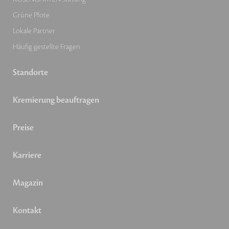
Grüne Pfote
Lokale Partner
Häufig gestellte Fragen
Standorte
Kremierung beauftragen
Preise
Karriere
Magazin
Kontakt