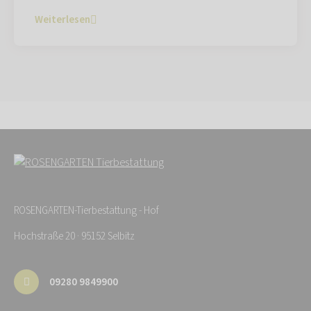
Weiterlesen
ROSENGARTEN-Tierbestattung - Hof
Hochstraße 20 · 95152 Selbitz
09280 9849900