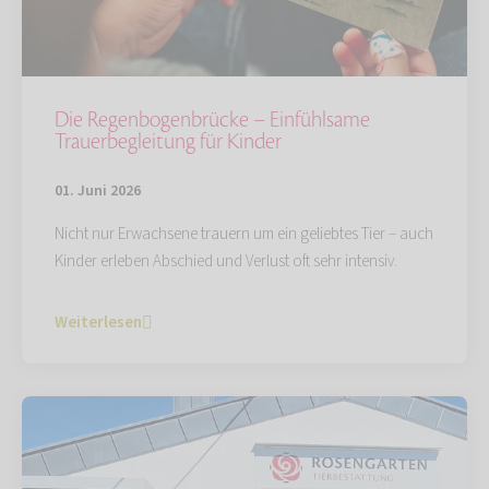
Die Regenbogenbrücke – Einfühlsame
Trauerbegleitung für Kinder
01. Juni 2026
Nicht nur Erwachsene trauern um ein geliebtes Tier – auch
Kinder erleben Abschied und Verlust oft sehr intensiv.
Weiterlesen