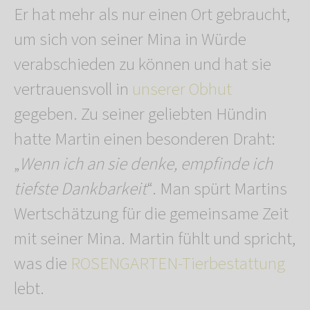
Er hat mehr als nur einen Ort gebraucht,
um sich von seiner Mina in Würde
verabschieden zu können und hat sie
vertrauensvoll in
unserer Obhut
gegeben. Zu seiner geliebten Hündin
hatte Martin einen besonderen Draht:
„
Wenn ich an sie denke, empfinde ich
tiefste Dankbarkeit
“. Man spürt Martins
Wertschätzung für die gemeinsame Zeit
mit seiner Mina. Martin fühlt und spricht,
was die
ROSENGARTEN-Tierbestattung
lebt.