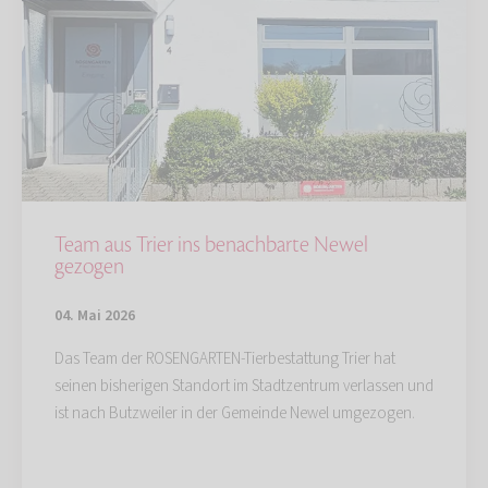
Team aus Trier ins benachbarte Newel
gezogen
04. Mai 2026
Das Team der ROSENGARTEN-Tierbestattung Trier hat
seinen bisherigen Standort im Stadtzentrum verlassen und
ist nach Butzweiler in der Gemeinde Newel umgezogen.