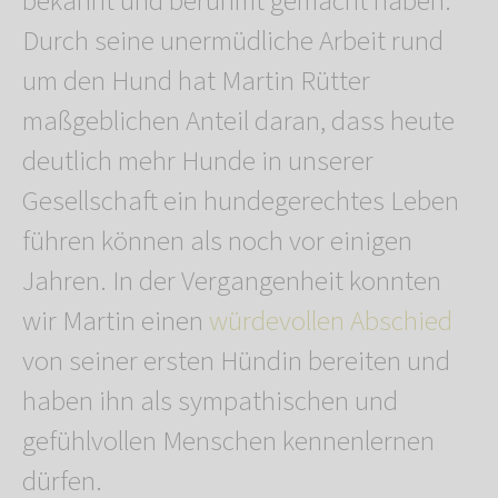
bekannt und berühmt gemacht haben.
Durch seine unermüdliche Arbeit rund
um den Hund hat Martin Rütter
maßgeblichen Anteil daran, dass heute
deutlich mehr Hunde in unserer
Gesellschaft ein hundegerechtes Leben
führen können als noch vor einigen
Jahren. In der Vergangenheit konnten
wir Martin einen
würdevollen Abschied
von seiner ersten Hündin bereiten und
haben ihn als sympathischen und
gefühlvollen Menschen kennenlernen
dürfen.