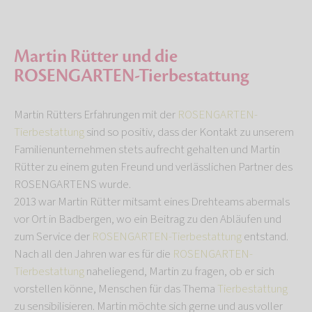
Martin Rütter und die
ROSENGARTEN-Tierbestattung
Martin Rütters Erfahrungen mit der
ROSENGARTEN-
Tierbestattung
sind so positiv, dass der Kontakt zu unserem
Familienunternehmen stets aufrecht gehalten und Martin
Rütter zu einem guten Freund und verlässlichen Partner des
ROSENGARTENS wurde.
2013 war Martin Rütter mitsamt eines Drehteams abermals
vor Ort in Badbergen, wo ein Beitrag zu den Abläufen und
zum Service der
ROSENGARTEN-Tierbestattung
entstand.
Nach all den Jahren war es für die
ROSENGARTEN-
Tierbestattung
naheliegend, Martin zu fragen, ob er sich
vorstellen könne, Menschen für das Thema
Tierbestattung
zu sensibilisieren. Martin möchte sich gerne und aus voller