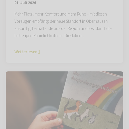
01. Juli 2026
Mehr Platz, mehr Komfort und mehr Ruhe – mit diesen
Vorzügen empfängt der neue Standort in Oberhausen
zukünftig Tierhaltende aus der Region und löst damit die
bisherigen Räumlichkeiten in Dinslaken…
Weiterlesen