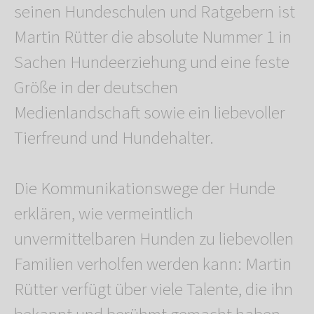
seinen Hundeschulen und Ratgebern ist
Martin Rütter die absolute Nummer 1 in
Sachen Hundeerziehung und eine feste
Größe in der deutschen
Medienlandschaft sowie ein liebevoller
Tierfreund und Hundehalter.
Die Kommunikationswege der Hunde
erklären, wie vermeintlich
unvermittelbaren Hunden zu liebevollen
Familien verholfen werden kann: Martin
Rütter verfügt über viele Talente, die ihn