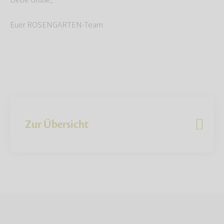
Liebe Grüße,
Euer ROSENGARTEN-Team
Zur Übersicht