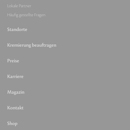
Lokale Partner
Häufig gestellte Fragen
Standorte
Kremierung beauftragen
Preise
Karriere
Magazin
Kontakt
Shop