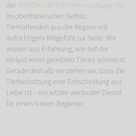
der
ROSENGARTEN-Tierbestattung Hof
im oberfränkischen Selbitz
Tierhaltenden aus der Region mit
aufrichtigem Mitgefühl zur Seite. Wir
wissen aus Erfahrung, wie tief der
Verlust eines geliebten Tieres schmerzt.
Gerade deshalb verstehen wir, dass die
Tierbestattung eine Entscheidung aus
Liebe ist – ein letzter wertvoller Dienst
für einen treuen Begleiter.