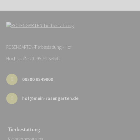
ROSENGARTEN-Tierbestattung - Hof
Hochstraße 20 · 95152 Selbitz
09280 9849900
hof@mein-rosengarten.de
Tierbestattung
Kleintierbestattung