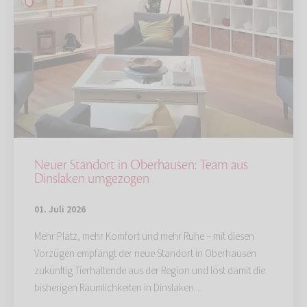
Neuer Standort in Oberhausen: Team aus
Dinslaken umgezogen
01. Juli 2026
Mehr Platz, mehr Komfort und mehr Ruhe – mit diesen
Vorzügen empfängt der neue Standort in Oberhausen
zukünftig Tierhaltende aus der Region und löst damit die
bisherigen Räumlichkeiten in Dinslaken…