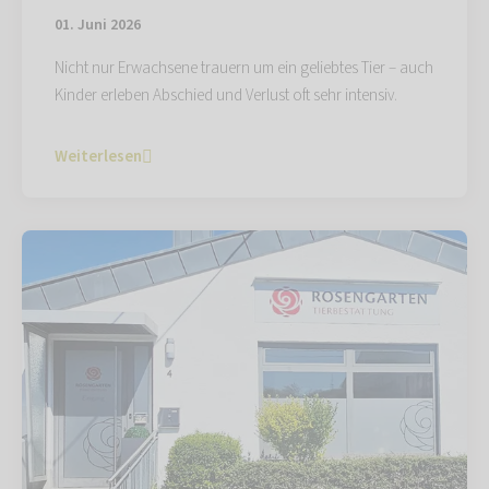
01. Juni 2026
Nicht nur Erwachsene trauern um ein geliebtes Tier – auch
Kinder erleben Abschied und Verlust oft sehr intensiv.
Weiterlesen