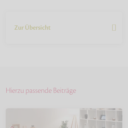
Zur Übersicht
Hierzu passende Beiträge