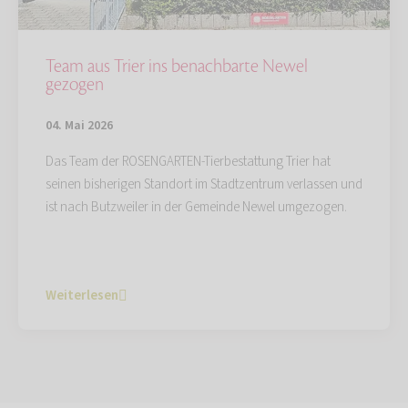
Team aus Trier ins benachbarte Newel
gezogen
04. Mai 2026
Das Team der ROSENGARTEN-Tierbestattung Trier hat
seinen bisherigen Standort im Stadtzentrum verlassen und
ist nach Butzweiler in der Gemeinde Newel umgezogen.
Weiterlesen