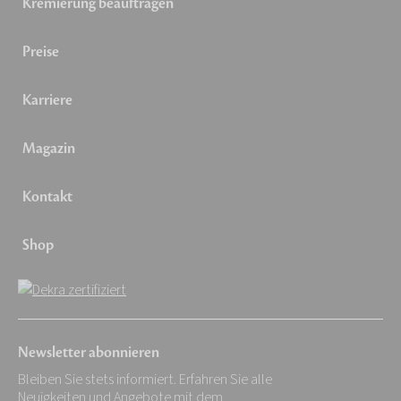
Kremierung beauftragen
Preise
Karriere
Magazin
Kontakt
Shop
Newsletter abonnieren
Bleiben Sie stets informiert. Erfahren Sie alle
Neuigkeiten und Angebote mit dem