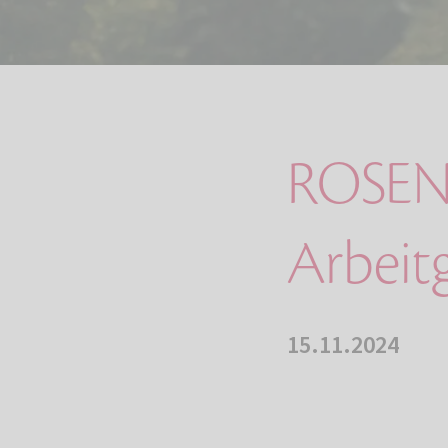
ROSENG
Arbeit
15.11.2024