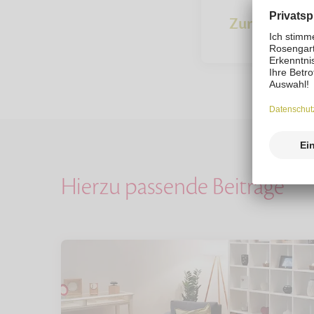
Zur Übersich
Hierzu passende Beiträge