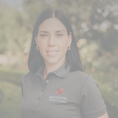
r ausgezeichnet