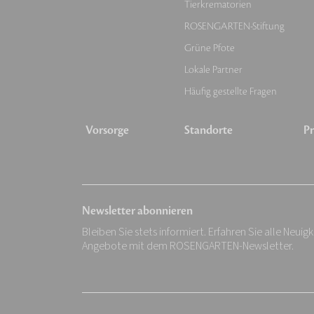
Tierkrematorien
ROSENGARTEN-Stiftung
Grüne Pfote
Lokale Partner
Häufig gestellte Fragen
Vorsorge
Standorte
Pr
Newsletter abonnieren
Bleiben Sie stets informiert. Erfahren Sie alle Neuig
Angebote mit dem ROSENGARTEN-Newsletter.