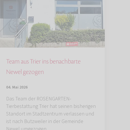
Team aus Trier ins benachbarte
Newel gezogen
04. Mai 2026
Das Team der ROSENGARTEN-
Tierbestattung Trier hat seinen bisherigen
Standort im Stadtzentrum verlassen und
ist nach Butzweiler in der Gemeinde
Newel umgezogen.