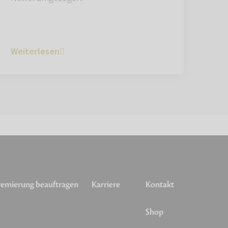
Weiterlesen
emierung beauftragen
Karriere
Kontakt
Shop