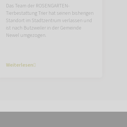
Das Team der ROSENGARTEN-
Tierbestattung Trier hat seinen bisherigen
Standort im Stadtzentrum verlassen und
ist nach Butzweiler in der Gemeinde
Newel umgezogen.
Weiterlesen