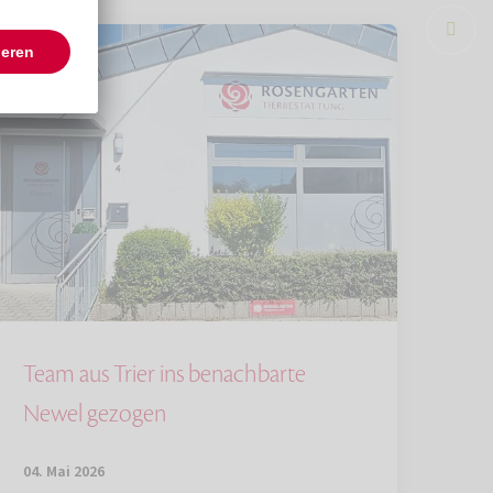
Team aus Trier ins benachbarte
Newel gezogen
04. Mai 2026