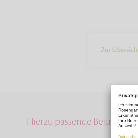
Zur Übersich
Hierzu passende Beiträge