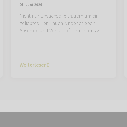
01. Juni 2026
Nicht nur Erwachsene trauern um ein
geliebtes Tier – auch Kinder erleben
Abschied und Verlust oft sehr intensiv.
Weiterlesen