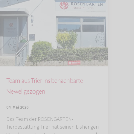
Team aus Trier ins benachbarte
Newel gezogen
04. Mai 2026
Das Team der ROSENGARTEN-
Tierbestattung Trier hat seinen bisherigen