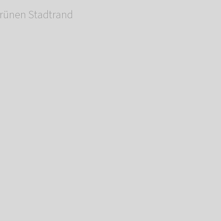
grünen Stadtrand