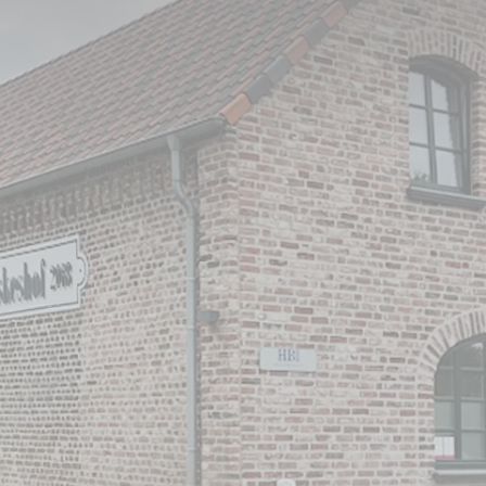
Krefeld